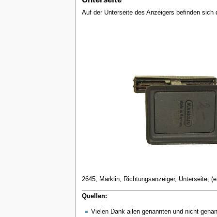
Auf der Unterseite des Anzeigers befinden sic
2645, Märklin, Richtungsanzeiger, Unterseite, (e
Quellen:
Vielen Dank allen genannten und nicht gena