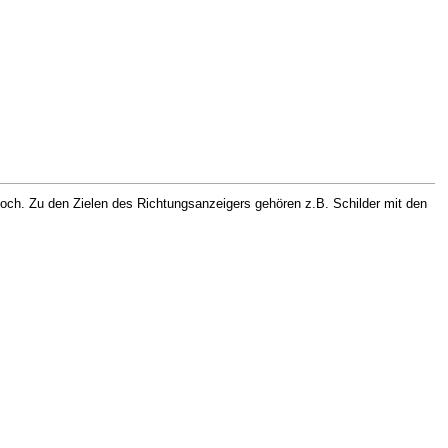
hoch. Zu den Zielen des Richtungsanzeigers gehören z.B. Schilder mit den