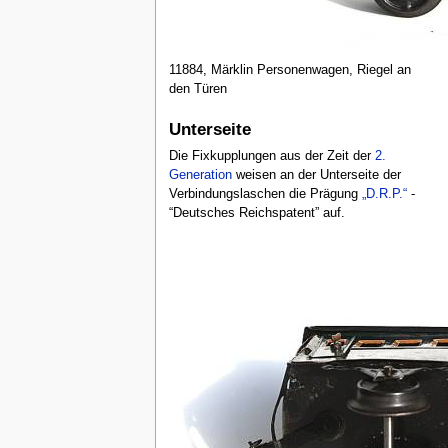
11884, Märklin Personenwagen, Riegel an
den Türen
Unterseite
Die Fixkupplungen aus der Zeit der
2.
Generation
weisen an der Unterseite der
Verbindungslaschen die Prägung
„D.R.P.“
-
“Deutsches Reichspatent” auf.