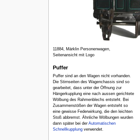
11884, Märklin Personenwagen,
Seitenansicht mit Logo
Puffer
Puffer sind an den Wagen nicht vorhanden.
Die Stirnseiten des Wagenchassis sind so
gearbeitet, dass unter der Öffnung zur
Hängerkupplung eine nach aussen gerichtete
Wölbung des Rahmenblechs entsteht. Bei
Zusammenstößen der Wagen entsteht so
eine gewisse Federwirkung, die den leichten
Stoß abbremst. Ähnliche Wölbungen wurden
dann später bei der
Automatischen
Schnellkupplung
verwendet.