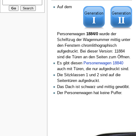
Auf dem
Personenwagen
1884/0
wurde der
Schriftzug der Wagennummer mittig unter
den Fenstern chromlithographisch
aufgedruckt. Bei dieser Version: 11884
sind die Türen an den Seiten zum Öffnen.
Es gibt diesen
Personenwagen 18840
auch mit Türen, die nur aufgedruckt sind.
Die Sitzklassen 1 und 2 sind auf die
Seitentüren aufgedruckt.
Das Dach ist schwarz und mittig gewölbt.
Der Personenwagen hat keine Puffer.