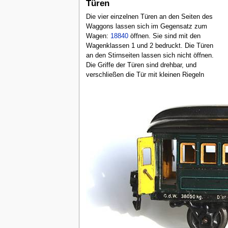
Türen
Die vier einzelnen Türen an den Seiten des
Waggons lassen sich im Gegensatz zum
Wagen:
18840
öffnen. Sie sind mit den
Wagenklassen 1 und 2 bedruckt. Die Türen
an den Stirnseiten lassen sich nicht öffnen.
Die Griffe der Türen sind drehbar, und
verschließen die Tür mit kleinen Riegeln