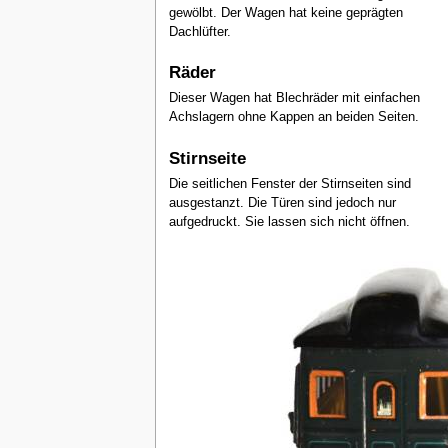
gewölbt. Der Wagen hat keine geprägten
Dachlüfter.
Räder
Dieser Wagen hat Blechräder mit einfachen
Achslagern ohne Kappen an beiden Seiten.
Stirnseite
Die seitlichen Fenster der Stirnseiten sind
ausgestanzt. Die Türen sind jedoch nur
aufgedruckt. Sie lassen sich nicht öffnen.