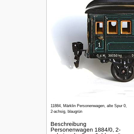
11884, Märklin Personenwagen, alte Spur 0,
2-achsig, blaugrün
Beschreibung
Personenwagen 1884/0, 2-