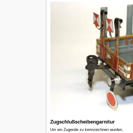
Zugschlußscheibengarnitur
Um ein Zugende zu kennzeichnen wurden,