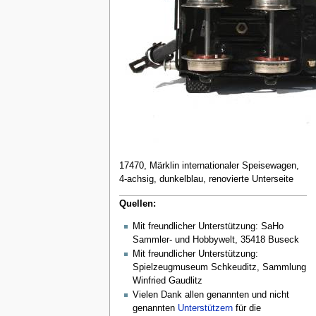
17470, Märklin internationaler Speisewagen,
4-achsig, dunkelblau, renovierte Unterseite
Quellen:
Mit freundlicher Unterstützung: SaHo
Sammler- und Hobbywelt, 35418 Buseck
Mit freundlicher Unterstützung:
Spielzeugmuseum Schkeuditz, Sammlung
Winfried Gaudlitz
Vielen Dank allen genannten und nicht
genannten
Unterstützern
für die