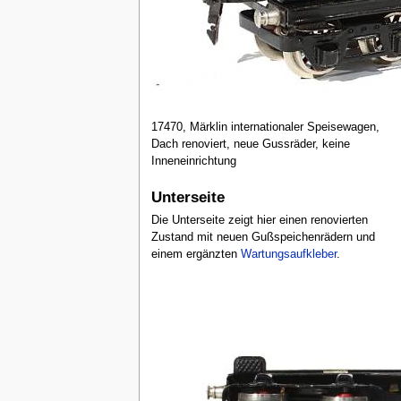
17470, Märklin internationaler Speisewagen,
Dach renoviert, neue Gussräder, keine
Inneneinrichtung
Unterseite
Die Unterseite zeigt hier einen renovierten
Zustand mit neuen Gußspeichenrädern und
einem ergänzten
Wartungsaufkleber
.