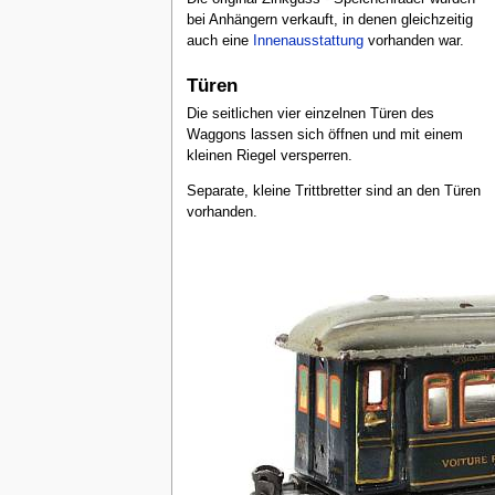
bei Anhängern verkauft, in denen gleichzeitig
auch eine
Innenausstattung
vorhanden war.
Türen
Die seitlichen vier einzelnen Türen des
Waggons lassen sich öffnen und mit einem
kleinen Riegel versperren.
Separate, kleine Trittbretter sind an den Türen
vorhanden.