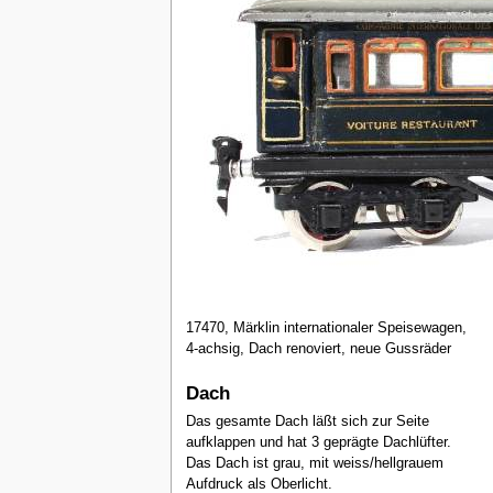
17470, Märklin internationaler Speisewagen,
4-achsig, Dach renoviert, neue Gussräder
Dach
Das gesamte Dach läßt sich zur Seite
aufklappen und hat 3 geprägte Dachlüfter.
Das Dach ist grau, mit weiss/hellgrauem
Aufdruck als Oberlicht.