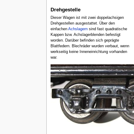
Drehgestelle
Dieser Wagen ist mit zwei doppelachsigen
Drehgestellen ausgestattet. Über den
einfachen
Achslagern
sind fast quadratische
Kappen bzw. Achslagerblenden befestigt
worden. Darüber befinden sich geprägte
Blattfedern. Blechräder wurden verbaut, wenn
werkseitig keine Inneneinrichtung vorhanden
war.