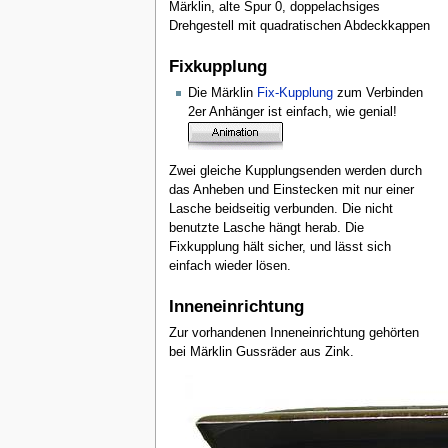
Märklin, alte Spur 0, doppelachsiges
Drehgestell mit quadratischen Abdeckkappen
Fixkupplung
Die Märklin
Fix-Kupplung
zum Verbinden
2er Anhänger ist einfach, wie genial!
Zwei gleiche Kupplungsenden werden durch
das Anheben und Einstecken mit nur einer
Lasche beidseitig verbunden. Die nicht
benutzte Lasche hängt herab. Die
Fixkupplung hält sicher, und lässt sich
einfach wieder lösen.
Inneneinrichtung
Zur vorhandenen Inneneinrichtung gehörten
bei Märklin Gussräder aus Zink.