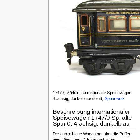
17470, Märklin internationaler Speisewagen,
4-achsig, dunkelblau/violett,
Spannwerk
Beschreibung internationaler
Speisewagen 1747/0 Sp, alte
Spur 0, 4-achsig, dunkelblau
Der dunkelblaue Wagen hat über die Puffer