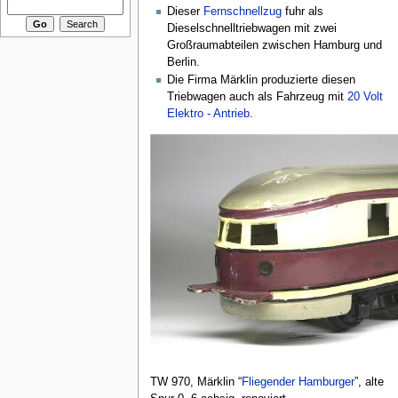
Dieser
Fernschnellzug
fuhr als
Dieselschnelltriebwagen mit zwei
Großraumabteilen zwischen Hamburg und
Berlin.
Die Firma Märklin produzierte diesen
Triebwagen auch als Fahrzeug mit
20 Volt
Elektro - Antrieb
.
TW 970, Märklin “
Fliegender Hamburger
”, alte