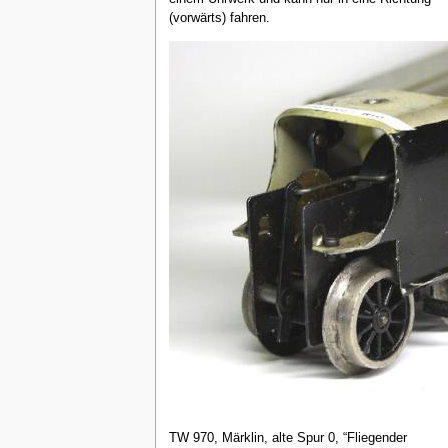
(vorwärts) fahren.
TW 970, Märklin, alte Spur 0, “Fliegender