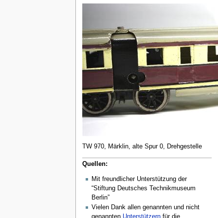
TW 970, Märklin, alte Spur 0, Drehgestelle
Quellen:
Mit freundlicher Unterstützung der
“Stiftung Deutsches Technikmuseum
Berlin”
Vielen Dank allen genannten und nicht
genannten
Unterstützern
für die