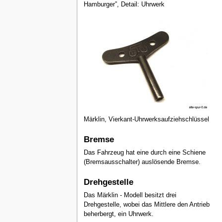
Hamburger”, Detail: Uhrwerk
Märklin, Vierkant-Uhrwerksaufziehschlüssel
Bremse
Das Fahrzeug hat eine durch eine Schiene
(Bremsausschalter) auslösende Bremse.
Drehgestelle
Das Märklin - Modell besitzt drei
Drehgestelle, wobei das Mittlere den Antrieb
beherbergt, ein Uhrwerk.