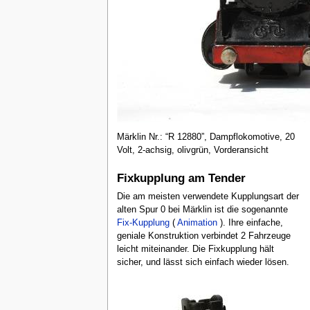
Märklin Nr.: “R 12880”, Dampflokomotive, 20
Volt, 2-achsig, olivgrün, Vorderansicht
Fixkupplung am Tender
Die am meisten verwendete Kupplungsart der
alten Spur 0 bei Märklin ist die sogenannte
Fix-Kupplung
(
Animation
). Ihre einfache,
geniale Konstruktion verbindet 2 Fahrzeuge
leicht miteinander. Die Fixkupplung hält
sicher, und lässt sich einfach wieder lösen.