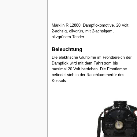
Märklin R 12880, Dampflokomotive, 20 Volt,
2-achsig, olivgrün, mit 2-achsigem,
olivgrünem Tender
Beleuchtung
Die elektrische Glühbirne im Frontbereich der
Dampflok wird mit dem Fahrstrom bis
maximal 20 Volt betrieben. Die Frontlampe
befindet sich in der Rauchkammertür des
Kessels.