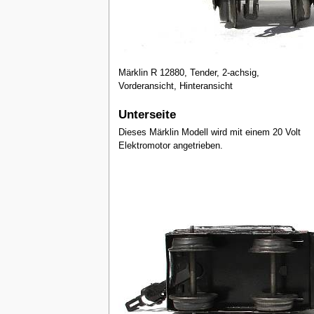
Märklin R 12880, Tender, 2-achsig,
Vorderansicht, Hinteransicht
Unterseite
Dieses Märklin Modell wird mit einem 20 Volt
Elektromotor angetrieben.