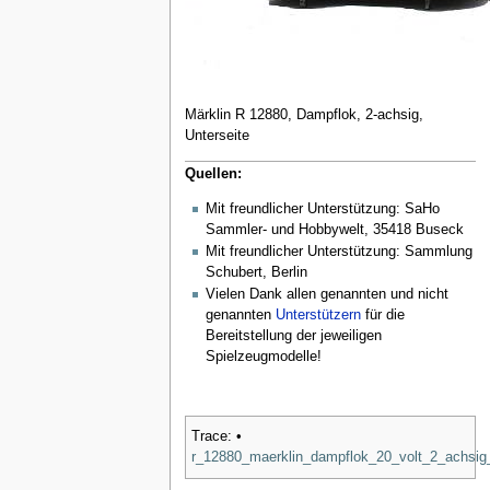
Märklin R 12880, Dampflok, 2-achsig,
Unterseite
Quellen:
Mit freundlicher Unterstützung: SaHo
Sammler- und Hobbywelt, 35418 Buseck
Mit freundlicher Unterstützung: Sammlung
Schubert, Berlin
Vielen Dank allen genannten und nicht
genannten
Unterstützern
für die
Bereitstellung der jeweiligen
Spielzeugmodelle!
Trace:
•
r_12880_maerklin_dampflok_20_volt_2_achsig_