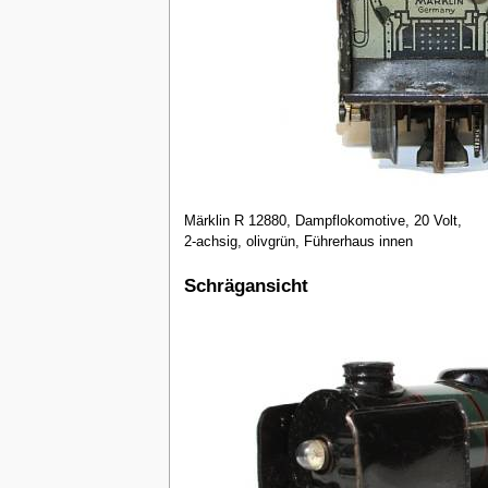
Märklin R 12880, Dampflokomotive, 20 Volt,
2-achsig, olivgrün, Führerhaus innen
Schrägansicht