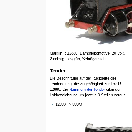
Märklin R 12880, Dampflokomotive, 20 Volt,
2-achsig, olivgrün, Schrägansicht
Tender
Die Beschriftung auf der Rückseite des
Tenders zeigt die Zugehörigkeit zur Lok R
12880. Die
Nummern der Tender
eilen der
Lokbezeichnung um jeweils 9 Stellen voraus.
12880 –> 889/0