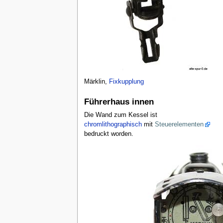
Märklin,
Fixkupplung
Führerhaus innen
Die Wand zum Kessel ist
chromlithographisch
mit
Steuerelementen
bedruckt worden.